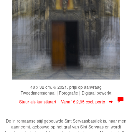
48 x 32 cm, © 2021, prijs op aanvraag
Tweedimensionaal | Fotografie | Digitaal bewerkt
Stuur als kunstkaart
Vanaf € 2,95 excl. porto
De in romaanse stijl gebouwde Sint Servaasbasiliek is, naar men
aanneemt, gebouwd op het graf van Sint Servaas en wordt