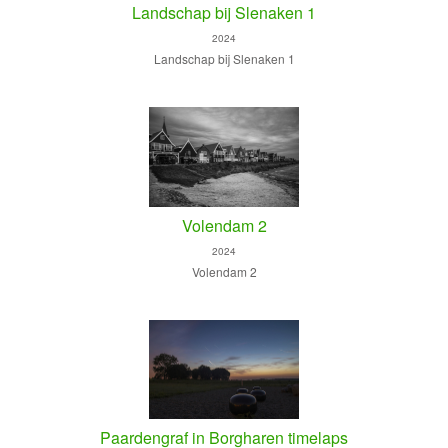
Landschap bij Slenaken 1
2024
Landschap bij Slenaken 1
Volendam 2
2024
Volendam 2
Paardengraf in Borgharen timelaps