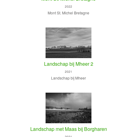
2022
Mont St. Michel Bretagne
Landschap bij Mheer 2
2021
Landschap bij Mheer
Landschap met Maas bij Borgharen
2021