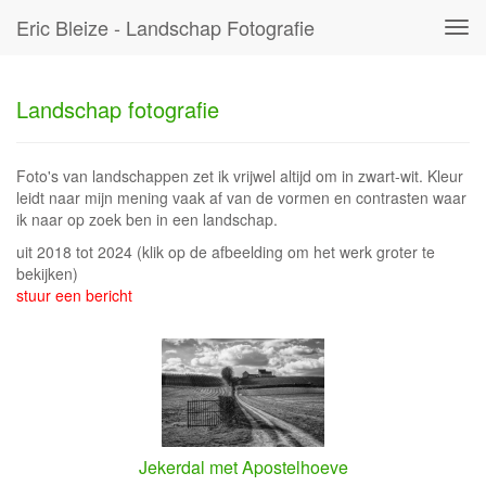
Eric Bleize - Landschap Fotografie
Tog
navi
Landschap fotografie
Foto's van landschappen zet ik vrijwel altijd om in zwart-wit. Kleur
leidt naar mijn mening vaak af van de vormen en contrasten waar
ik naar op zoek ben in een landschap.
uit 2018 tot 2024
(klik op de afbeelding om het werk groter te
bekijken)
stuur een bericht
Jekerdal met Apostelhoeve