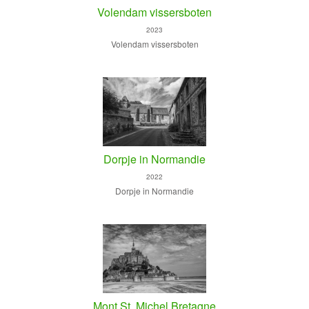
Volendam vissersboten
2023
Volendam vissersboten
Dorpje in Normandie
2022
Dorpje in Normandie
Mont St. Michel Bretagne