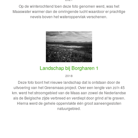
Op de winterochtend toen deze foto genomen werd, was het
Maaswater warmer dan de omringende lucht waardoor er prachtige
nevels boven het wateroppervlak verschenen.
Landschap bij Borgharen 1
2018
Deze foto toont het nieuwe landschap dat is ontstaan door de
uitvoering van het Grensmaas project. Over een lengte van zo'n 45
km. werd het stroomgebied van de Maas aan zowel de Nederlandse
als de Belgische zijde verbreed en verdiept door grind af te graven.
Hierna werd de gehele oppervlakte één groot aaneengesloten
natuurgebied.