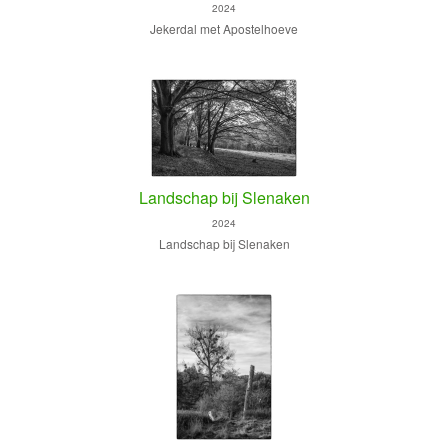
2024
Jekerdal met Apostelhoeve
Landschap bij Slenaken
2024
Landschap bij Slenaken