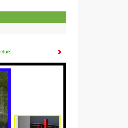
eluik